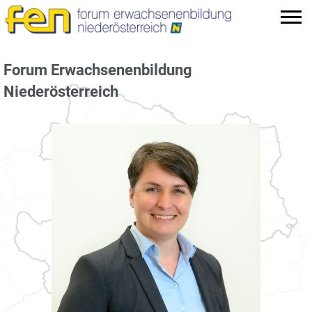
Forum Erwachsenenbildung
Niederösterreich