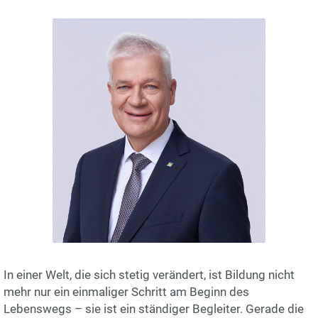
In einer Welt, die sich stetig verändert, ist Bildung nicht
mehr nur ein einmaliger Schritt am Beginn des
Lebenswegs – sie ist ein ständiger Begleiter. Gerade die