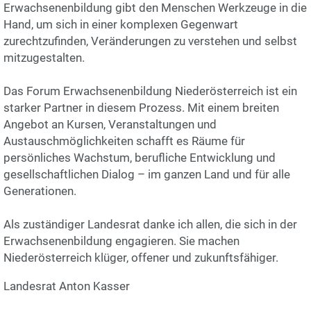
Erwachsenenbildung gibt den Menschen Werkzeuge in die
Hand, um sich in einer komplexen Gegenwart
zurechtzufinden, Veränderungen zu verstehen und selbst
mitzugestalten.
Das Forum Erwachsenenbildung Niederösterreich ist ein
starker Partner in diesem Prozess. Mit einem breiten
Angebot an Kursen, Veranstaltungen und
Austauschmöglichkeiten schafft es Räume für
persönliches Wachstum, berufliche Entwicklung und
gesellschaftlichen Dialog – im ganzen Land und für alle
Generationen.
Als zuständiger Landesrat danke ich allen, die sich in der
Erwachsenenbildung engagieren. Sie machen
Niederösterreich klüger, offener und zukunftsfähiger.
Landesrat Anton Kasser