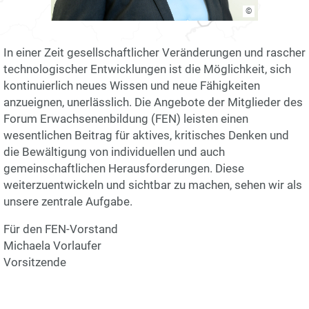
©
In einer Zeit gesellschaftlicher Veränderungen und rascher
technologischer Entwicklungen ist die Möglichkeit, sich
kontinuierlich neues Wissen und neue Fähigkeiten
anzueignen, unerlässlich. Die Angebote der Mitglieder des
Forum Erwachsenenbildung (FEN) leisten einen
wesentlichen Beitrag für aktives, kritisches Denken und
die Bewältigung von individuellen und auch
gemeinschaftlichen Herausforderungen. Diese
weiterzuentwickeln und sichtbar zu machen, sehen wir als
unsere zentrale Aufgabe.
Für den FEN-Vorstand
Michaela Vorlaufer
Vorsitzende